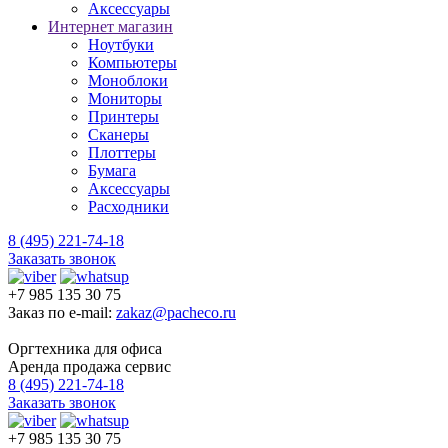
Аксессуары
Интернет магазин
Ноутбуки
Компьютеры
Моноблоки
Мониторы
Принтеры
Сканеры
Плоттеры
Бумага
Аксессуары
Расходники
8 (495) 221-74-18
Заказать звонок
+7 985 135 30 75
Заказ по e-mail:
zakaz@pacheco.ru
Оргтехника для офиса
Аренда продажа сервис
8 (495) 221-74-18
Заказать звонок
+7 985 135 30 75