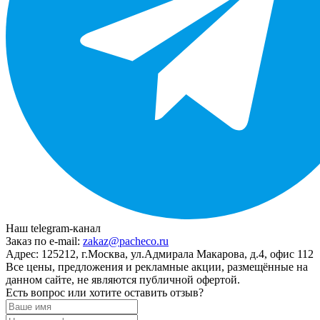
Наш telegram-канал
Заказ по e-mail:
zakaz@pacheco.ru
Адрес:
125212, г.Москва, ул.Адмирала Макарова, д.4, офис 112
Все цены, предложения и рекламные акции, размещённые на
данном сайте, не являются публичной офертой.
Есть вопрос или хотите оставить отзыв?