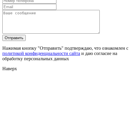
Нажимая кнопку "Отправить" подтверждаю, что ознакомлен с
политикой конфиденциальности сайта
и даю согласие на
обработку персональных данных
Наверх