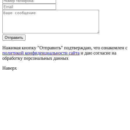
Нажимая кнопку "Отправить" подтверждаю, что ознакомлен с
политикой конфиденциальности сайта
и даю согласие на
обработку персональных данных
Наверх