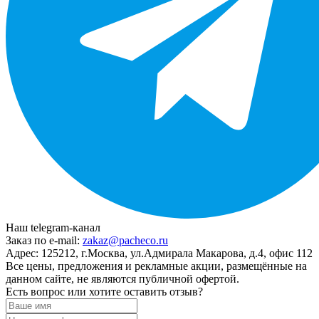
Наш telegram-канал
Заказ по e-mail:
zakaz@pacheco.ru
Адрес:
125212, г.Москва, ул.Адмирала Макарова, д.4, офис 112
Все цены, предложения и рекламные акции, размещённые на
данном сайте, не являются публичной офертой.
Есть вопрос или хотите оставить отзыв?