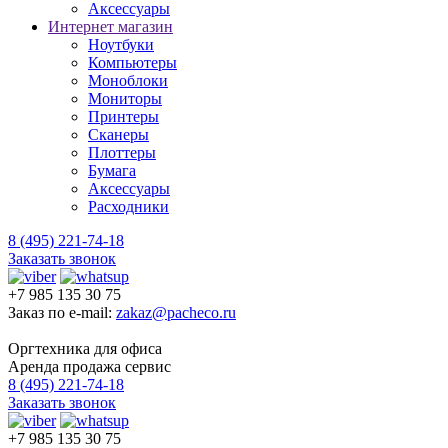
Аксессуары
Интернет магазин
Ноутбуки
Компьютеры
Моноблоки
Мониторы
Принтеры
Сканеры
Плоттеры
Бумага
Аксессуары
Расходники
8 (495) 221-74-18
Заказать звонок
+7 985 135 30 75
Заказ по e-mail:
zakaz@pacheco.ru
Оргтехника для офиса
Аренда продажа сервис
8 (495) 221-74-18
Заказать звонок
+7 985 135 30 75