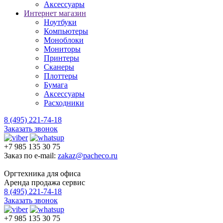
Аксессуары
Интернет магазин
Ноутбуки
Компьютеры
Моноблоки
Мониторы
Принтеры
Сканеры
Плоттеры
Бумага
Аксессуары
Расходники
8 (495) 221-74-18
Заказать звонок
+7 985 135 30 75
Заказ по e-mail:
zakaz@pacheco.ru
Оргтехника для офиса
Аренда продажа сервис
8 (495) 221-74-18
Заказать звонок
+7 985 135 30 75