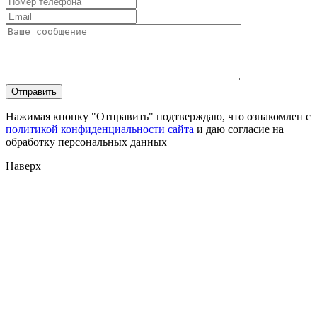
Нажимая кнопку "Отправить" подтверждаю, что ознакомлен с
политикой конфиденциальности сайта
и даю согласие на
обработку персональных данных
Наверх