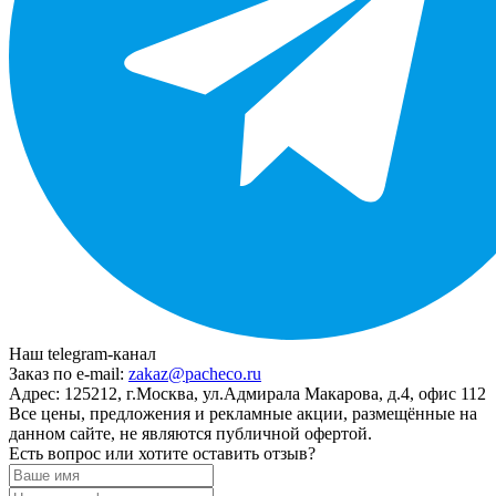
Наш telegram-канал
Заказ по e-mail:
zakaz@pacheco.ru
Адрес:
125212, г.Москва, ул.Адмирала Макарова, д.4, офис 112
Все цены, предложения и рекламные акции, размещённые на
данном сайте, не являются публичной офертой.
Есть вопрос или хотите оставить отзыв?