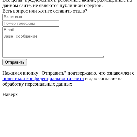
данном сайте, не являются публичной офертой.
Есть вопрос или хотите оставить отзыв?
Нажимая кнопку "Отправить" подтверждаю, что ознакомлен с
политикой конфиденциальности сайта
и даю согласие на
обработку персональных данных
Наверх