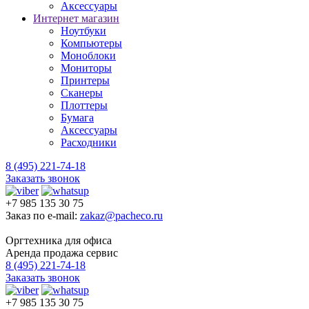
Аксессуары
Интернет магазин
Ноутбуки
Компьютеры
Моноблоки
Мониторы
Принтеры
Сканеры
Плоттеры
Бумага
Аксессуары
Расходники
8 (495) 221-74-18
Заказать звонок
+7 985 135 30 75
Заказ по e-mail:
zakaz@pacheco.ru
Оргтехника для офиса
Аренда продажа сервис
8 (495) 221-74-18
Заказать звонок
+7 985 135 30 75