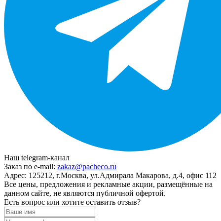
Наш telegram-канал
Заказ по e-mail:
zakaz@pacheco.ru
Адрес:
125212, г.Москва, ул.Адмирала Макарова, д.4, офис 112
Все цены, предложения и рекламные акции, размещённые на
данном сайте, не являются публичной офертой.
Есть вопрос или хотите оставить отзыв?