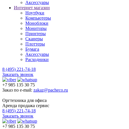
Аксессуары
Интернет магазин
Ноутбуки
Компьютеры
Моноблоки
Мониторы
Принтеры
Сканеры
Плоттеры
Бумага
Аксессуары
Расходники
8 (495) 221-74-18
Заказать звонок
+7 985 135 30 75
Заказ по e-mail:
zakaz@pacheco.ru
Оргтехника для офиса
Аренда продажа сервис
8 (495) 221-74-18
Заказать звонок
+7 985 135 30 75