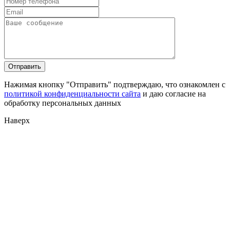
Нажимая кнопку "Отправить" подтверждаю, что ознакомлен с
политикой конфиденциальности сайта
и даю согласие на
обработку персональных данных
Наверх