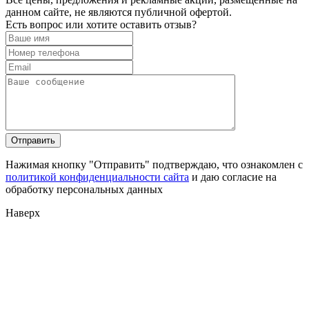
данном сайте, не являются публичной офертой.
Есть вопрос или хотите оставить отзыв?
Нажимая кнопку "Отправить" подтверждаю, что ознакомлен с
политикой конфиденциальности сайта
и даю согласие на
обработку персональных данных
Наверх