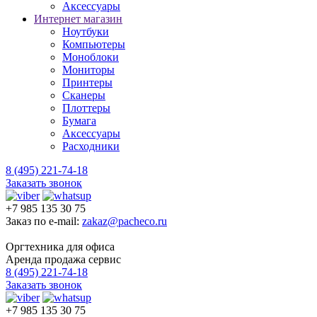
Аксессуары
Интернет магазин
Ноутбуки
Компьютеры
Моноблоки
Мониторы
Принтеры
Сканеры
Плоттеры
Бумага
Аксессуары
Расходники
8 (495) 221-74-18
Заказать звонок
+7 985 135 30 75
Заказ по e-mail:
zakaz@pacheco.ru
Оргтехника для офиса
Аренда продажа сервис
8 (495) 221-74-18
Заказать звонок
+7 985 135 30 75