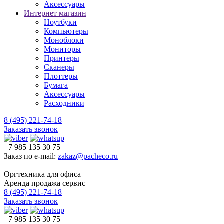
Аксессуары
Интернет магазин
Ноутбуки
Компьютеры
Моноблоки
Мониторы
Принтеры
Сканеры
Плоттеры
Бумага
Аксессуары
Расходники
8 (495) 221-74-18
Заказать звонок
+7 985 135 30 75
Заказ по e-mail:
zakaz@pacheco.ru
Оргтехника для офиса
Аренда продажа сервис
8 (495) 221-74-18
Заказать звонок
+7 985 135 30 75