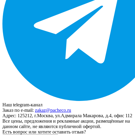
Наш telegram-канал
Заказ по e-mail:
zakaz@pacheco.ru
Адрес:
125212, г.Москва, ул.Адмирала Макарова, д.4, офис 112
Все цены, предложения и рекламные акции, размещённые на
данном сайте, не являются публичной офертой.
Есть вопрос или хотите оставить отзыв?