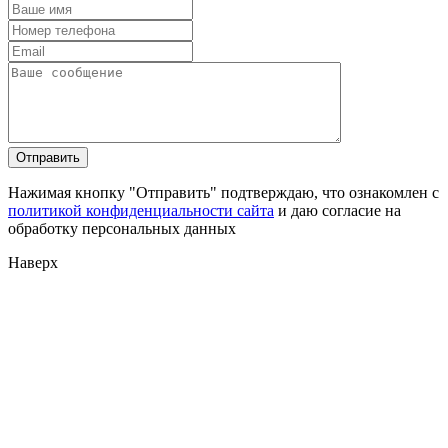
Нажимая кнопку "Отправить" подтверждаю, что ознакомлен с
политикой конфиденциальности сайта
и даю согласие на
обработку персональных данных
Наверх