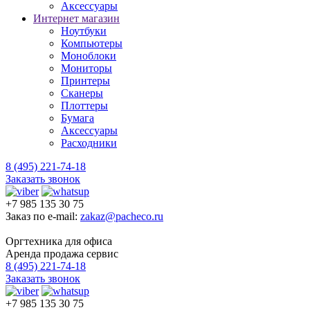
Аксессуары
Интернет магазин
Ноутбуки
Компьютеры
Моноблоки
Мониторы
Принтеры
Сканеры
Плоттеры
Бумага
Аксессуары
Расходники
8 (495) 221-74-18
Заказать звонок
+7 985 135 30 75
Заказ по e-mail:
zakaz@pacheco.ru
Оргтехника для офиса
Аренда продажа сервис
8 (495) 221-74-18
Заказать звонок
+7 985 135 30 75