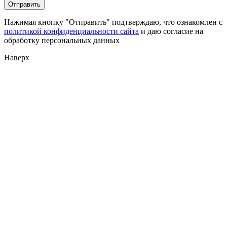
Нажимая кнопку "Отправить" подтверждаю, что ознакомлен с
политикой конфиденциальности сайта
и даю согласие на
обработку персональных данных
Наверх