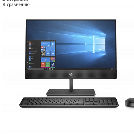
К сравнению