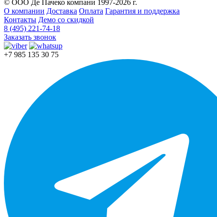
© ООО Де Пачеко компани 1997-2026 г.
О компании
Доставка
Оплата
Гарантия и поддержка
Контакты
Демо со скидкой
8 (495) 221-74-18
Заказать звонок
+7 985 135 30 75