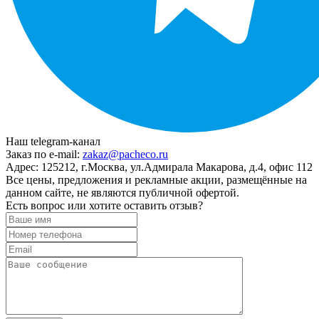
Наш telegram-канал
Заказ по e-mail:
zakaz@pacheco.ru
Адрес:
125212, г.Москва, ул.Адмирала Макарова, д.4, офис 112
Все цены, предложения и рекламные акции, размещённые на
данном сайте, не являются публичной офертой.
Есть вопрос или хотите оставить отзыв?