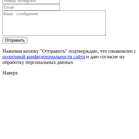
Нажимая кнопку "Отправить" подтверждаю, что ознакомлен с
политикой конфиденциальности сайта
и даю согласие на
обработку персональных данных
Наверх