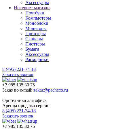
Аксессуары
Интернет магазин
Ноутбуки
Компьютеры
Моноблоки
Мониторы
Принтеры
Сканеры
Плоттеры
Бумага
Аксессуары
Расходники
8 (495) 221-74-18
Заказать звонок
+7 985 135 30 75
Заказ по e-mail:
zakaz@pacheco.ru
Оргтехника для офиса
Аренда продажа сервис
8 (495) 221-74-18
Заказать звонок
+7 985 135 30 75