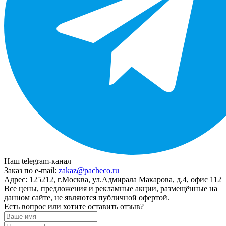
Наш telegram-канал
Заказ по e-mail:
zakaz@pacheco.ru
Адрес:
125212, г.Москва, ул.Адмирала Макарова, д.4, офис 112
Все цены, предложения и рекламные акции, размещённые на
данном сайте, не являются публичной офертой.
Есть вопрос или хотите оставить отзыв?