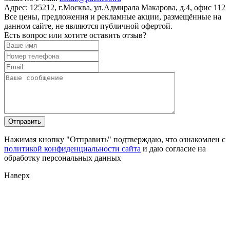
Адрес:
125212, г.Москва, ул.Адмирала Макарова, д.4, офис 112
Все цены, предложения и рекламные акции, размещённые на
данном сайте, не являются публичной офертой.
Есть вопрос или хотите оставить отзыв?
Нажимая кнопку "Отправить" подтверждаю, что ознакомлен с
политикой конфиденциальности сайта
и даю согласие на
обработку персональных данных
Наверх