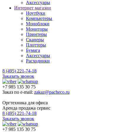
Аксессуары
Интернет магазин
Ноутбуки
Компьютеры
Моноблоки
Мониторы
Принтеры
Сканеры
Плоттеры
Бумага
Аксессуары
Расходники
8 (495) 221-74-18
Заказать звонок
+7 985 135 30 75
Заказ по e-mail:
zakaz@pacheco.ru
Оргтехника для офиса
Аренда продажа сервис
8 (495) 221-74-18
Заказать звонок
+7 985 135 30 75