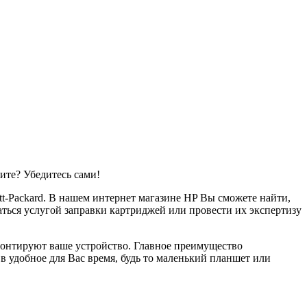
ите? Убедитесь сами!
t-Packard. В нашем интернет магазине HP Вы сможете найти,
ться услугой заправки картриджей или провести их экспертизу
монтируют ваше устройство. Главное преимущество
 удобное для Вас время, будь то маленький планшет или