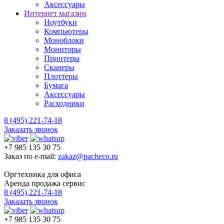
Аксессуары
Интернет магазин
Ноутбуки
Компьютеры
Моноблоки
Мониторы
Принтеры
Сканеры
Плоттеры
Бумага
Аксессуары
Расходники
8 (495) 221-74-18
Заказать звонок
+7 985 135 30 75
Заказ по e-mail:
zakaz@pacheco.ru
Оргтехника для офиса
Аренда продажа сервис
8 (495) 221-74-18
Заказать звонок
+7 985 135 30 75