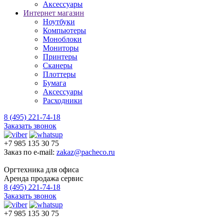
Аксессуары
Интернет магазин
Ноутбуки
Компьютеры
Моноблоки
Мониторы
Принтеры
Сканеры
Плоттеры
Бумага
Аксессуары
Расходники
8 (495) 221-74-18
Заказать звонок
+7 985 135 30 75
Заказ по e-mail:
zakaz@pacheco.ru
Оргтехника для офиса
Аренда продажа сервис
8 (495) 221-74-18
Заказать звонок
+7 985 135 30 75