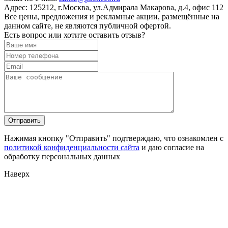
Адрес:
125212, г.Москва, ул.Адмирала Макарова, д.4, офис 112
Все цены, предложения и рекламные акции, размещённые на
данном сайте, не являются публичной офертой.
Есть вопрос или хотите оставить отзыв?
Нажимая кнопку "Отправить" подтверждаю, что ознакомлен с
политикой конфиденциальности сайта
и даю согласие на
обработку персональных данных
Наверх