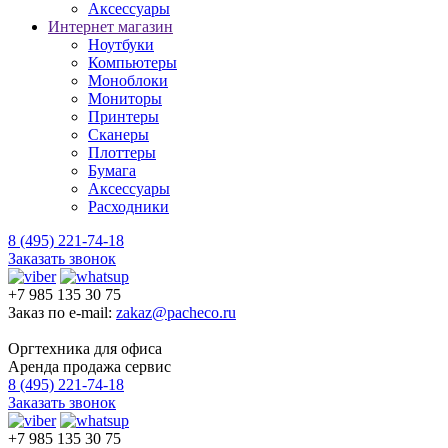
Аксессуары
Интернет магазин
Ноутбуки
Компьютеры
Моноблоки
Мониторы
Принтеры
Сканеры
Плоттеры
Бумага
Аксессуары
Расходники
8 (495) 221-74-18
Заказать звонок
+7 985 135 30 75
Заказ по e-mail:
zakaz@pacheco.ru
Оргтехника для офиса
Аренда продажа сервис
8 (495) 221-74-18
Заказать звонок
+7 985 135 30 75