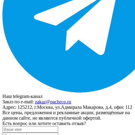
Наш telegram-канал
Заказ по e-mail:
zakaz@pacheco.ru
Адрес:
125212, г.Москва, ул.Адмирала Макарова, д.4, офис 112
Все цены, предложения и рекламные акции, размещённые на
данном сайте, не являются публичной офертой.
Есть вопрос или хотите оставить отзыв?