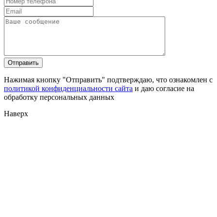
Нажимая кнопку "Отправить" подтверждаю, что ознакомлен с
политикой конфиденциальности сайта
и даю согласие на
обработку персональных данных
Наверх