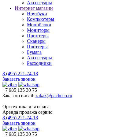
Аксессуары
Интернет магазин
Ноутбуки
Компьютеры
Моноблоки
Мониторы
Принтеры
Сканеры
Плоттеры
Бумага
Аксессуары
Расходники
8 (495) 221-74-18
Заказать звонок
+7 985 135 30 75
Заказ по e-mail:
zakaz@pacheco.ru
Оргтехника для офиса
Аренда продажа сервис
8 (495) 221-74-18
Заказать звонок
+7 985 135 30 75