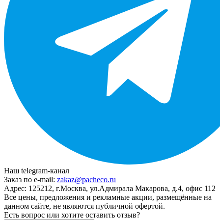
Наш telegram-канал
Заказ по e-mail:
zakaz@pacheco.ru
Адрес:
125212, г.Москва, ул.Адмирала Макарова, д.4, офис 112
Все цены, предложения и рекламные акции, размещённые на
данном сайте, не являются публичной офертой.
Есть вопрос или хотите оставить отзыв?