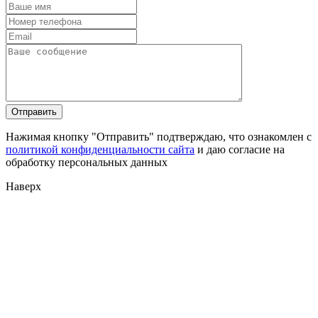
Нажимая кнопку "Отправить" подтверждаю, что ознакомлен с
политикой конфиденциальности сайта
и даю согласие на
обработку персональных данных
Наверх