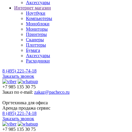
Аксессуары
Интернет магазин
Ноутбуки
Компьютеры
Моноблоки
Мониторы
Принтеры
Сканеры
Плоттеры
Бумага
Аксессуары
Расходники
8 (495) 221-74-18
Заказать звонок
+7 985 135 30 75
Заказ по e-mail:
zakaz@pacheco.ru
Оргтехника для офиса
Аренда продажа сервис
8 (495) 221-74-18
Заказать звонок
+7 985 135 30 75