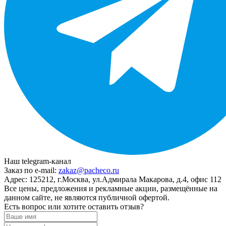
Наш telegram-канал
Заказ по e-mail:
zakaz@pacheco.ru
Адрес:
125212, г.Москва, ул.Адмирала Макарова, д.4, офис 112
Все цены, предложения и рекламные акции, размещённые на
данном сайте, не являются публичной офертой.
Есть вопрос или хотите оставить отзыв?