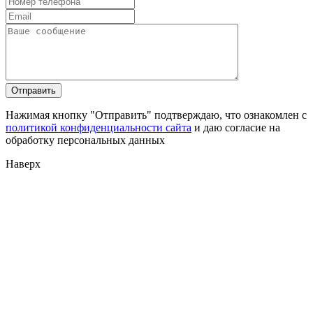
Нажимая кнопку "Отправить" подтверждаю, что ознакомлен с
политикой конфиденциальности сайта
и даю согласие на
обработку персональных данных
Наверх