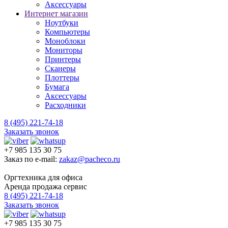
Аксессуары
Интернет магазин
Ноутбуки
Компьютеры
Моноблоки
Мониторы
Принтеры
Сканеры
Плоттеры
Бумага
Аксессуары
Расходники
8 (495) 221-74-18
Заказать звонок
+7 985 135 30 75
Заказ по e-mail:
zakaz@pacheco.ru
Оргтехника для офиса
Аренда продажа сервис
8 (495) 221-74-18
Заказать звонок
+7 985 135 30 75