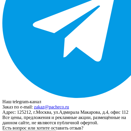
Наш telegram-канал
Заказ по e-mail:
zakaz@pacheco.ru
Адрес:
125212, г.Москва, ул.Адмирала Макарова, д.4, офис 112
Все цены, предложения и рекламные акции, размещённые на
данном сайте, не являются публичной офертой.
Есть вопрос или хотите оставить отзыв?