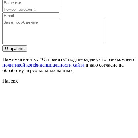
Нажимая кнопку "Отправить" подтверждаю, что ознакомлен с
политикой конфиденциальности сайта
и даю согласие на
обработку персональных данных
Наверх