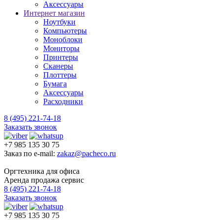
Аксессуары
Интернет магазин
Ноутбуки
Компьютеры
Моноблоки
Мониторы
Принтеры
Сканеры
Плоттеры
Бумага
Аксессуары
Расходники
8 (495) 221-74-18
Заказать звонок
+7 985 135 30 75
Заказ по e-mail:
zakaz@pacheco.ru
Оргтехника для офиса
Аренда продажа сервис
8 (495) 221-74-18
Заказать звонок
+7 985 135 30 75