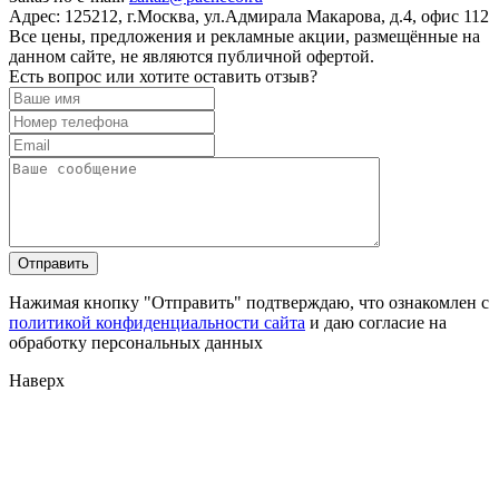
Адрес:
125212, г.Москва, ул.Адмирала Макарова, д.4, офис 112
Все цены, предложения и рекламные акции, размещённые на
данном сайте, не являются публичной офертой.
Есть вопрос или хотите оставить отзыв?
Нажимая кнопку "Отправить" подтверждаю, что ознакомлен с
политикой конфиденциальности сайта
и даю согласие на
обработку персональных данных
Наверх