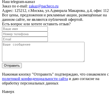
Наш telegram-канал
Заказ по e-mail:
zakaz@pacheco.ru
Адрес:
125212, г.Москва, ул.Адмирала Макарова, д.4, офис 112
Все цены, предложения и рекламные акции, размещённые на
данном сайте, не являются публичной офертой.
Есть вопрос или хотите оставить отзыв?
Нажимая кнопку "Отправить" подтверждаю, что ознакомлен с
политикой конфиденциальности сайта
и даю согласие на
обработку персональных данных
Наверх