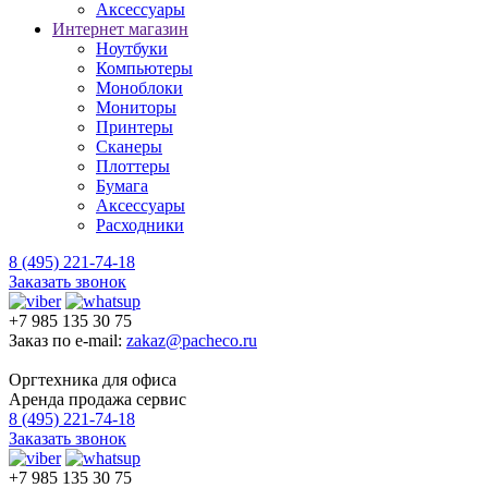
Аксессуары
Интернет магазин
Ноутбуки
Компьютеры
Моноблоки
Мониторы
Принтеры
Сканеры
Плоттеры
Бумага
Аксессуары
Расходники
8 (495) 221-74-18
Заказать звонок
+7 985 135 30 75
Заказ по e-mail:
zakaz@pacheco.ru
Оргтехника для офиса
Аренда продажа сервис
8 (495) 221-74-18
Заказать звонок
+7 985 135 30 75