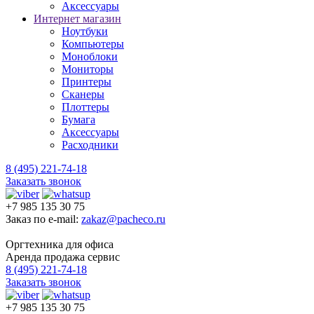
Аксессуары
Интернет магазин
Ноутбуки
Компьютеры
Моноблоки
Мониторы
Принтеры
Сканеры
Плоттеры
Бумага
Аксессуары
Расходники
8 (495) 221-74-18
Заказать звонок
+7 985 135 30 75
Заказ по e-mail:
zakaz@pacheco.ru
Оргтехника для офиса
Аренда продажа сервис
8 (495) 221-74-18
Заказать звонок
+7 985 135 30 75