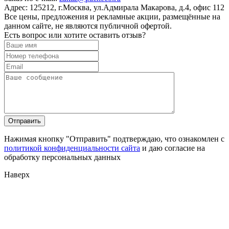
Адрес:
125212, г.Москва, ул.Адмирала Макарова, д.4, офис 112
Все цены, предложения и рекламные акции, размещённые на
данном сайте, не являются публичной офертой.
Есть вопрос или хотите оставить отзыв?
Нажимая кнопку "Отправить" подтверждаю, что ознакомлен с
политикой конфиденциальности сайта
и даю согласие на
обработку персональных данных
Наверх