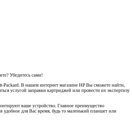
ите? Убедитесь сами!
t-Packard. В нашем интернет магазине HP Вы сможете найти,
ться услугой заправки картриджей или провести их экспертизу
монтируют ваше устройство. Главное преимущество
 удобное для Вас время, будь то маленький планшет или