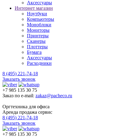
Аксессуары
Интернет магазин
Ноутбуки
Компьютеры
Моноблоки
Мониторы
Принтеры
Сканеры
Плоттеры
Бумага
Аксессуары
Расходники
8 (495) 221-74-18
Заказать звонок
+7 985 135 30 75
Заказ по e-mail:
zakaz@pacheco.ru
Оргтехника для офиса
Аренда продажа сервис
8 (495) 221-74-18
Заказать звонок
+7 985 135 30 75