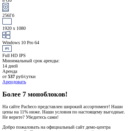
8 Gb
256Гб
1920 x 1080
Windows 10 Pro 64
Full HD IPS
Минимальный срок аренды:
14 дней
Аренда
от
537
руб/сутки
Арендовать
Более 7 моноблоков!
На сайте Pacheco представлен широкий ассортимент! Наши
цены на 11% ниже. Наши условия по настоящему выгодные.
Не верите? Убедитесь сами!
Добро пожаловать на официальный сайт демо-центра