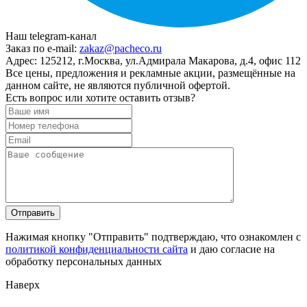
Наш telegram-канал
Заказ по e-mail:
zakaz@pacheco.ru
Адрес:
125212, г.Москва, ул.Адмирала Макарова, д.4, офис 112
Все цены, предложения и рекламные акции, размещённые на
данном сайте, не являются публичной офертой.
Есть вопрос или хотите оставить отзыв?
Нажимая кнопку "Отправить" подтверждаю, что ознакомлен с
политикой конфиденциальности сайта
и даю согласие на
обработку персональных данных
Наверх