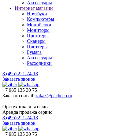
Аксессуары
Интернет магазин
Ноутбуки
Компьютеры
Моноблоки
Мониторы
Принтеры
Сканеры
Плоттеры
Бумага
Аксессуары
Расходники
8 (495) 221-74-18
Заказать звонок
+7 985 135 30 75
Заказ по e-mail:
zakaz@pacheco.ru
Оргтехника для офиса
Аренда продажа сервис
8 (495) 221-74-18
Заказать звонок
+7 985 135 30 75