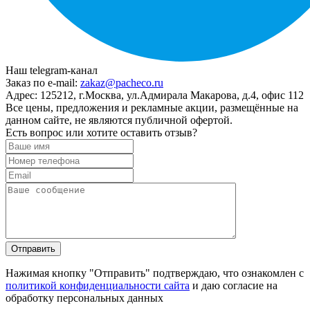
Наш telegram-канал
Заказ по e-mail:
zakaz@pacheco.ru
Адрес:
125212, г.Москва, ул.Адмирала Макарова, д.4, офис 112
Все цены, предложения и рекламные акции, размещённые на
данном сайте, не являются публичной офертой.
Есть вопрос или хотите оставить отзыв?
Нажимая кнопку "Отправить" подтверждаю, что ознакомлен с
политикой конфиденциальности сайта
и даю согласие на
обработку персональных данных