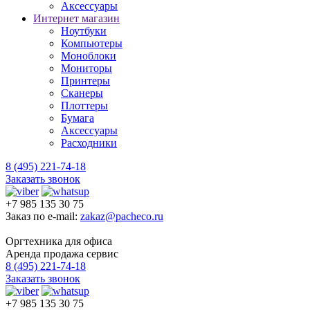
Аксессуары
Интернет магазин
Ноутбуки
Компьютеры
Моноблоки
Мониторы
Принтеры
Сканеры
Плоттеры
Бумага
Аксессуары
Расходники
8 (495) 221-74-18
Заказать звонок
+7 985 135 30 75
Заказ по e-mail:
zakaz@pacheco.ru
Оргтехника для офиса
Аренда продажа сервис
8 (495) 221-74-18
Заказать звонок
+7 985 135 30 75