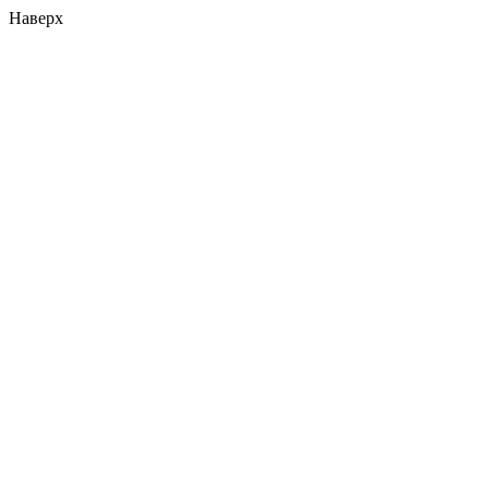
Наверх