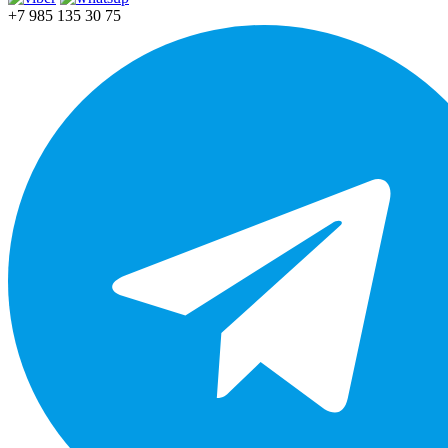
+7 985 135 30 75