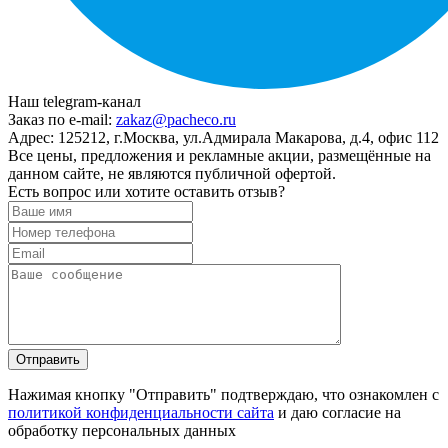
Наш telegram-канал
Заказ по e-mail:
zakaz@pacheco.ru
Адрес:
125212, г.Москва, ул.Адмирала Макарова, д.4, офис 112
Все цены, предложения и рекламные акции, размещённые на
данном сайте, не являются публичной офертой.
Есть вопрос или хотите оставить отзыв?
Нажимая кнопку "Отправить" подтверждаю, что ознакомлен с
политикой конфиденциальности сайта
и даю согласие на
обработку персональных данных