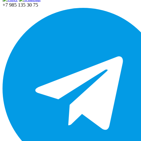
+7 985 135 30 75