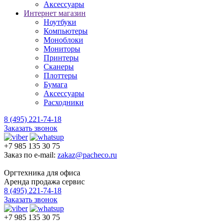
Аксессуары
Интернет магазин
Ноутбуки
Компьютеры
Моноблоки
Мониторы
Принтеры
Сканеры
Плоттеры
Бумага
Аксессуары
Расходники
8 (495) 221-74-18
Заказать звонок
+7 985 135 30 75
Заказ по e-mail:
zakaz@pacheco.ru
Оргтехника для офиса
Аренда продажа сервис
8 (495) 221-74-18
Заказать звонок
+7 985 135 30 75