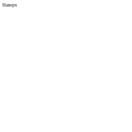
Наверх