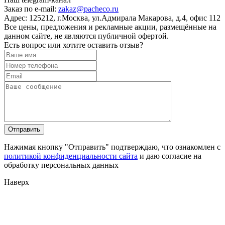
Заказ по e-mail:
zakaz@pacheco.ru
Адрес:
125212, г.Москва, ул.Адмирала Макарова, д.4, офис 112
Все цены, предложения и рекламные акции, размещённые на
данном сайте, не являются публичной офертой.
Есть вопрос или хотите оставить отзыв?
Нажимая кнопку "Отправить" подтверждаю, что ознакомлен с
политикой конфиденциальности сайта
и даю согласие на
обработку персональных данных
Наверх