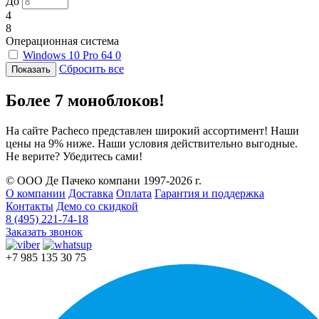
До
4
8
Операционная система
Windows 10 Pro 64
0
Сбросить все
Более 7 моноблоков!
На сайте Pacheco представлен широкий ассортимент! Наши
цены на 9% ниже. Наши условия действительно выгодные.
Не верите? Убедитесь сами!
© ООО Де Пачеко компани 1997-2026 г.
О компании
Доставка
Оплата
Гарантия и поддержка
Контакты
Демо со скидкой
8 (495) 221-74-18
Заказать звонок
+7 985 135 30 75