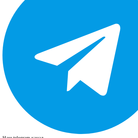
Наш telegram-канал