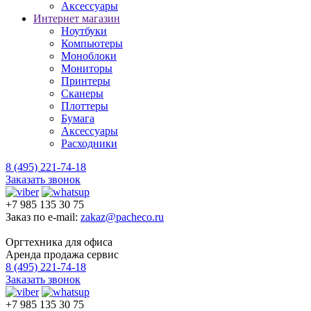
Аксессуары
Интернет магазин
Ноутбуки
Компьютеры
Моноблоки
Мониторы
Принтеры
Сканеры
Плоттеры
Бумага
Аксессуары
Расходники
8 (495) 221-74-18
Заказать звонок
+7 985 135 30 75
Заказ по e-mail:
zakaz@pacheco.ru
Оргтехника для офиса
Аренда продажа сервис
8 (495) 221-74-18
Заказать звонок
+7 985 135 30 75