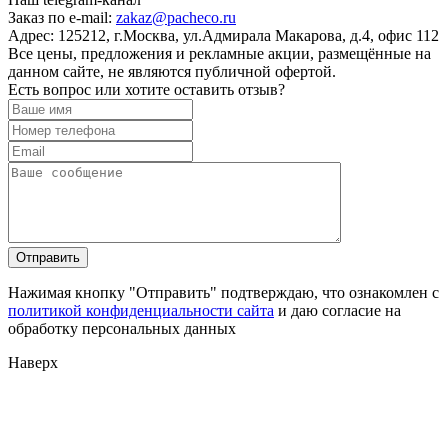
Заказ по e-mail:
zakaz@pacheco.ru
Адрес:
125212, г.Москва, ул.Адмирала Макарова, д.4, офис 112
Все цены, предложения и рекламные акции, размещённые на
данном сайте, не являются публичной офертой.
Есть вопрос или хотите оставить отзыв?
Нажимая кнопку "Отправить" подтверждаю, что ознакомлен с
политикой конфиденциальности сайта
и даю согласие на
обработку персональных данных
Наверх