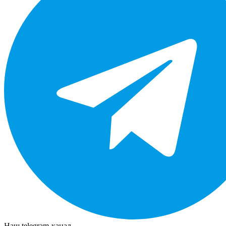
Наш telegram-канал