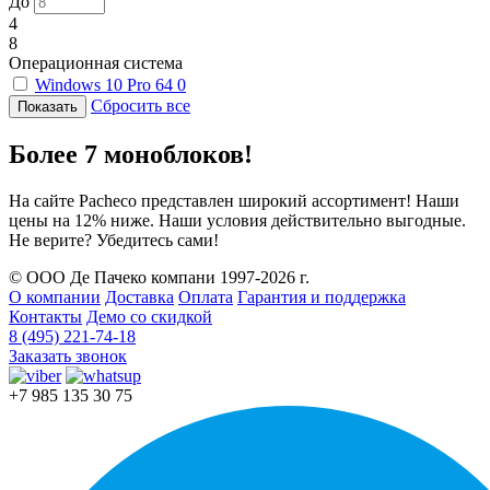
До
4
8
Операционная система
Windows 10 Pro 64
0
Сбросить все
Более 7 моноблоков!
На сайте Pacheco представлен широкий ассортимент! Наши
цены на 12% ниже. Наши условия действительно выгодные.
Не верите? Убедитесь сами!
© ООО Де Пачеко компани 1997-2026 г.
О компании
Доставка
Оплата
Гарантия и поддержка
Контакты
Демо со скидкой
8 (495) 221-74-18
Заказать звонок
+7 985 135 30 75