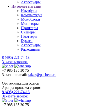
Аксессуары
Интернет магазин
Ноутбуки
Компьютеры
Моноблоки
Мониторы
Принтеры
Сканеры
Плоттеры
Бумага
Аксессуары
Расходники
8 (495) 221-74-18
Заказать звонок
+7 985 135 30 75
Заказ по e-mail:
zakaz@pacheco.ru
Оргтехника для офиса
Аренда продажа сервис
8 (495) 221-74-18
Заказать звонок
+7 985 135 30 75