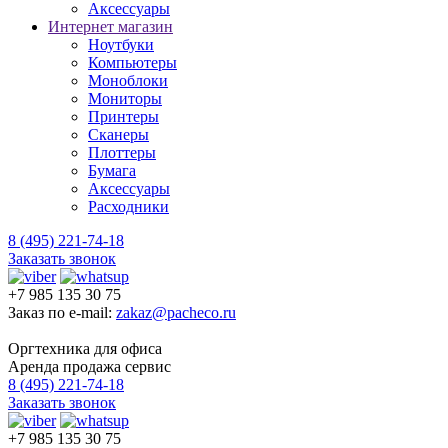
Аксессуары
Интернет магазин
Ноутбуки
Компьютеры
Моноблоки
Мониторы
Принтеры
Сканеры
Плоттеры
Бумага
Аксессуары
Расходники
8 (495) 221-74-18
Заказать звонок
+7 985 135 30 75
Заказ по e-mail:
zakaz@pacheco.ru
Оргтехника для офиса
Аренда продажа сервис
8 (495) 221-74-18
Заказать звонок
+7 985 135 30 75