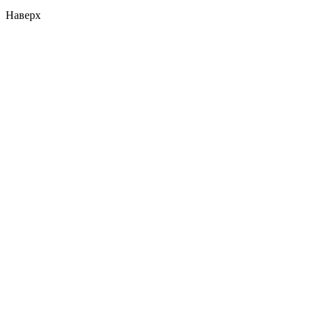
Наверх