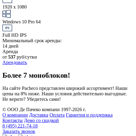
1920 x 1080
Windows 10 Pro 64
Full HD IPS
Минимальный срок аренды:
14 дней
Аренда
от
537
руб/сутки
Арендовать
Более 7 моноблоков!
На сайте Pacheco представлен широкий ассортимент! Наши
цены на 8% ниже. Наши условия действительно выгодные.
Не верите? Убедитесь сами!
© ООО Де Пачеко компани 1997-2026 г.
О компании
Доставка
Оплата
Гарантия и поддержка
Контакты
Демо со скидкой
8 (495) 221-74-18
Заказать звонок