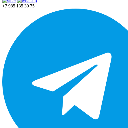
+7 985 135 30 75