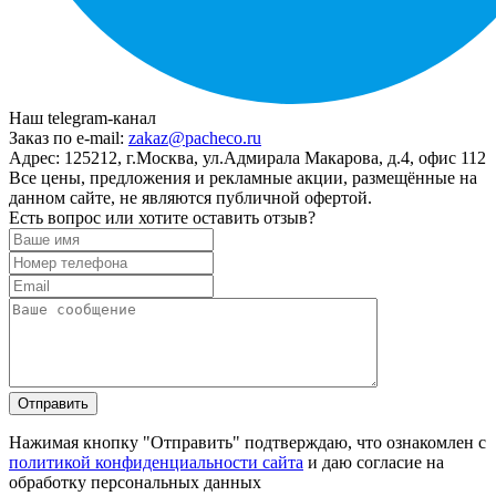
Наш telegram-канал
Заказ по e-mail:
zakaz@pacheco.ru
Адрес:
125212, г.Москва, ул.Адмирала Макарова, д.4, офис 112
Все цены, предложения и рекламные акции, размещённые на
данном сайте, не являются публичной офертой.
Есть вопрос или хотите оставить отзыв?
Нажимая кнопку "Отправить" подтверждаю, что ознакомлен с
политикой конфиденциальности сайта
и даю согласие на
обработку персональных данных