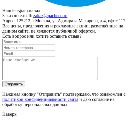
Наш telegram-канал
Заказ по e-mail:
zakaz@pacheco.ru
Адрес:
125212, г.Москва, ул.Адмирала Макарова, д.4, офис 112
Все цены, предложения и рекламные акции, размещённые на
данном сайте, не являются публичной офертой.
Есть вопрос или хотите оставить отзыв?
Нажимая кнопку "Отправить" подтверждаю, что ознакомлен с
политикой конфиденциальности сайта
и даю согласие на
обработку персональных данных
Наверх