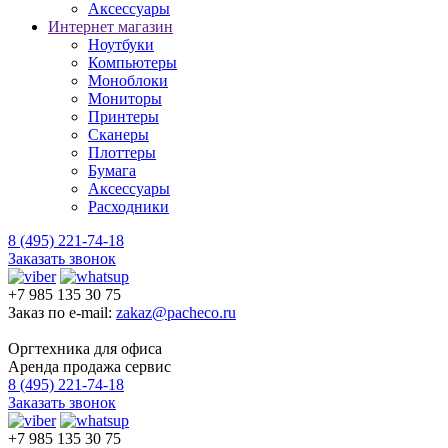
Аксессуары
Интернет магазин
Ноутбуки
Компьютеры
Моноблоки
Мониторы
Принтеры
Сканеры
Плоттеры
Бумага
Аксессуары
Расходники
8 (495) 221-74-18
Заказать звонок
+7 985 135 30 75
Заказ по e-mail:
zakaz@pacheco.ru
Оргтехника для офиса
Аренда продажа сервис
8 (495) 221-74-18
Заказать звонок
+7 985 135 30 75