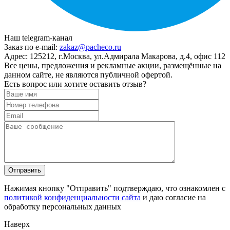
Наш telegram-канал
Заказ по e-mail:
zakaz@pacheco.ru
Адрес:
125212, г.Москва, ул.Адмирала Макарова, д.4, офис 112
Все цены, предложения и рекламные акции, размещённые на
данном сайте, не являются публичной офертой.
Есть вопрос или хотите оставить отзыв?
Нажимая кнопку "Отправить" подтверждаю, что ознакомлен с
политикой конфиденциальности сайта
и даю согласие на
обработку персональных данных
Наверх