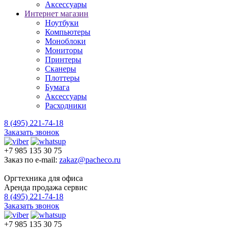
Аксессуары
Интернет магазин
Ноутбуки
Компьютеры
Моноблоки
Мониторы
Принтеры
Сканеры
Плоттеры
Бумага
Аксессуары
Расходники
8 (495) 221-74-18
Заказать звонок
+7 985 135 30 75
Заказ по e-mail:
zakaz@pacheco.ru
Оргтехника для офиса
Аренда продажа сервис
8 (495) 221-74-18
Заказать звонок
+7 985 135 30 75