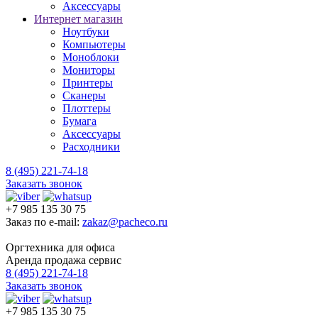
Аксессуары
Интернет магазин
Ноутбуки
Компьютеры
Моноблоки
Мониторы
Принтеры
Сканеры
Плоттеры
Бумага
Аксессуары
Расходники
8 (495) 221-74-18
Заказать звонок
+7 985 135 30 75
Заказ по e-mail:
zakaz@pacheco.ru
Оргтехника для офиса
Аренда продажа сервис
8 (495) 221-74-18
Заказать звонок
+7 985 135 30 75