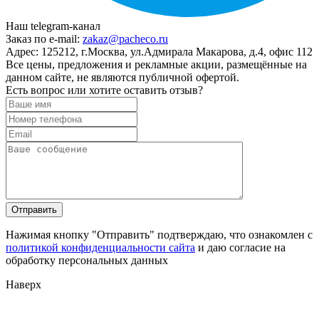
Наш telegram-канал
Заказ по e-mail:
zakaz@pacheco.ru
Адрес:
125212, г.Москва, ул.Адмирала Макарова, д.4, офис 112
Все цены, предложения и рекламные акции, размещённые на
данном сайте, не являются публичной офертой.
Есть вопрос или хотите оставить отзыв?
Нажимая кнопку "Отправить" подтверждаю, что ознакомлен с
политикой конфиденциальности сайта
и даю согласие на
обработку персональных данных
Наверх