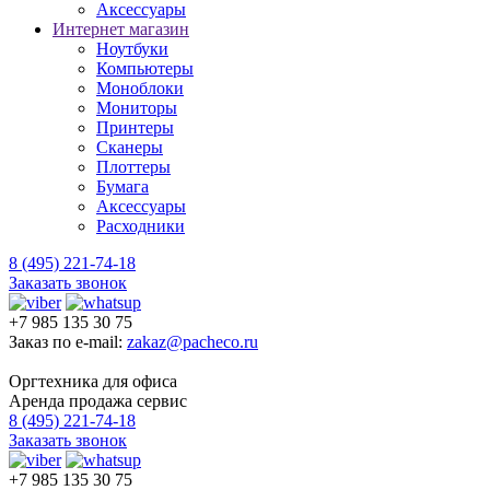
Аксессуары
Интернет магазин
Ноутбуки
Компьютеры
Моноблоки
Мониторы
Принтеры
Сканеры
Плоттеры
Бумага
Аксессуары
Расходники
8 (495) 221-74-18
Заказать звонок
+7 985 135 30 75
Заказ по e-mail:
zakaz@pacheco.ru
Оргтехника для офиса
Аренда продажа сервис
8 (495) 221-74-18
Заказать звонок
+7 985 135 30 75