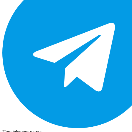
Наш telegram-канал