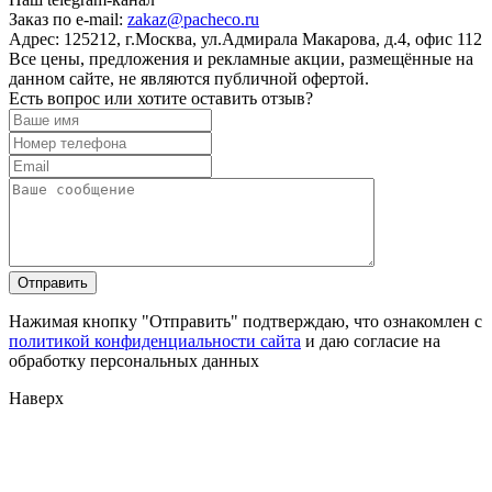
Заказ по e-mail:
zakaz@pacheco.ru
Адрес:
125212, г.Москва, ул.Адмирала Макарова, д.4, офис 112
Все цены, предложения и рекламные акции, размещённые на
данном сайте, не являются публичной офертой.
Есть вопрос или хотите оставить отзыв?
Нажимая кнопку "Отправить" подтверждаю, что ознакомлен с
политикой конфиденциальности сайта
и даю согласие на
обработку персональных данных
Наверх