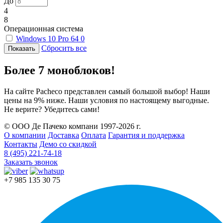
До
4
8
Операционная система
Windows 10 Pro 64
0
Сбросить все
Более 7 моноблоков!
На сайте Pacheco представлен самый большой выбор! Наши
цены на 9% ниже. Наши условия по настоящему выгодные.
Не верите? Убедитесь сами!
© ООО Де Пачеко компани 1997-2026 г.
О компании
Доставка
Оплата
Гарантия и поддержка
Контакты
Демо со скидкой
8 (495) 221-74-18
Заказать звонок
+7 985 135 30 75