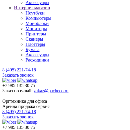
Аксессуары
Интернет магазин
Ноутбуки
Компьютеры
Моноблоки
Мониторы
Принтеры
Сканеры
Плоттеры
Бумага
Аксессуары
Расходники
8 (495) 221-74-18
Заказать звонок
+7 985 135 30 75
Заказ по e-mail:
zakaz@pacheco.ru
Оргтехника для офиса
Аренда продажа сервис
8 (495) 221-74-18
Заказать звонок
+7 985 135 30 75