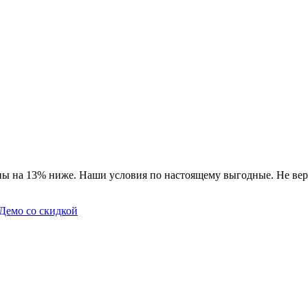
ны на 13% ниже. Наши условия по настоящему выгодные. Не вер
Демо со скидкой