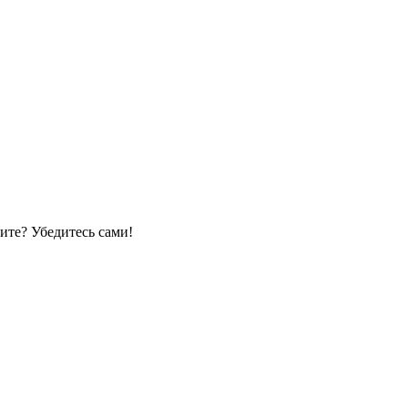
ите? Убедитесь сами!