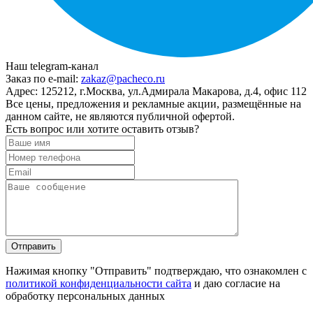
Наш telegram-канал
Заказ по e-mail:
zakaz@pacheco.ru
Адрес:
125212, г.Москва, ул.Адмирала Макарова, д.4, офис 112
Все цены, предложения и рекламные акции, размещённые на
данном сайте, не являются публичной офертой.
Есть вопрос или хотите оставить отзыв?
Нажимая кнопку "Отправить" подтверждаю, что ознакомлен с
политикой конфиденциальности сайта
и даю согласие на
обработку персональных данных