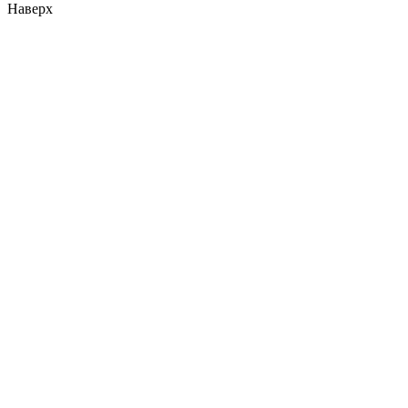
Наверх