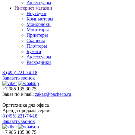
Аксессуары
Интернет магазин
Ноутбуки
Компьютеры
Моноблоки
Мониторы
Принтеры
Сканеры
Плоттеры
Бумага
Аксессуары
Расходники
8 (495) 221-74-18
Заказать звонок
+7 985 135 30 75
Заказ по e-mail:
zakaz@pacheco.ru
Оргтехника для офиса
Аренда продажа сервис
8 (495) 221-74-18
Заказать звонок
+7 985 135 30 75