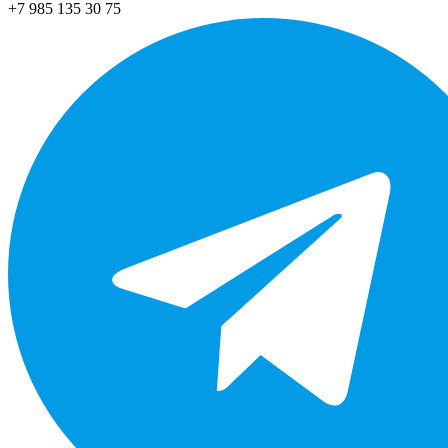
+7 985 135 30 75