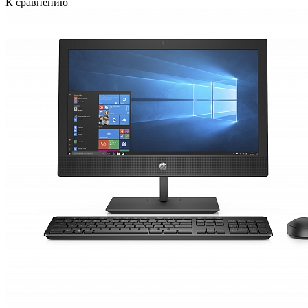
К сравнению