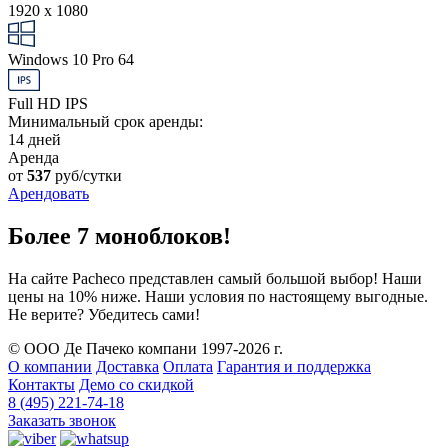
1920 x 1080
Windows 10 Pro 64
Full HD IPS
Минимальный срок аренды:
14 дней
Аренда
от
537
руб/сутки
Арендовать
Более 7 моноблоков!
На сайте Pacheco представлен самый большой выбор! Наши
цены на 10% ниже. Наши условия по настоящему выгодные.
Не верите? Убедитесь сами!
© ООО Де Пачеко компани 1997-2026 г.
О компании
Доставка
Оплата
Гарантия и поддержка
Контакты
Демо со скидкой
8 (495) 221-74-18
Заказать звонок