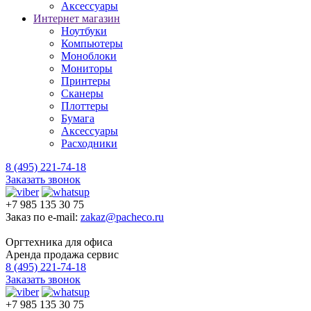
Аксессуары
Интернет магазин
Ноутбуки
Компьютеры
Моноблоки
Мониторы
Принтеры
Сканеры
Плоттеры
Бумага
Аксессуары
Расходники
8 (495) 221-74-18
Заказать звонок
+7 985 135 30 75
Заказ по e-mail:
zakaz@pacheco.ru
Оргтехника для офиса
Аренда продажа сервис
8 (495) 221-74-18
Заказать звонок
+7 985 135 30 75