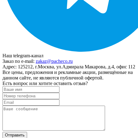
Наш telegram-канал
Заказ по e-mail:
zakaz@pacheco.ru
Адрес:
125212, г.Москва, ул.Адмирала Макарова, д.4, офис 112
Все цены, предложения и рекламные акции, размещённые на
данном сайте, не являются публичной офертой.
Есть вопрос или хотите оставить отзыв?