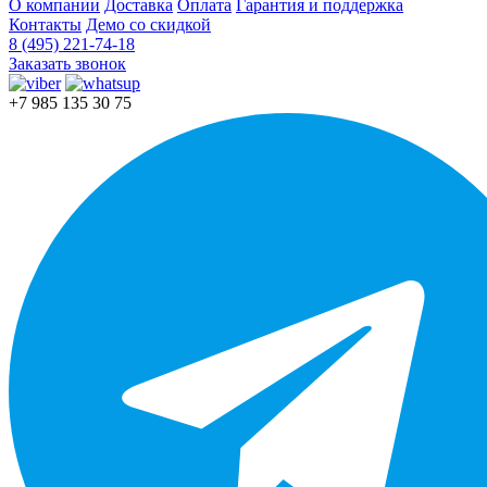
О компании
Доставка
Оплата
Гарантия и поддержка
Контакты
Демо со скидкой
8 (495) 221-74-18
Заказать звонок
+7 985 135 30 75