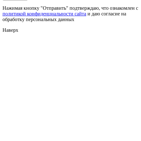
Нажимая кнопку "Отправить" подтверждаю, что ознакомлен с
политикой конфиденциальности сайта
и даю согласие на
обработку персональных данных
Наверх