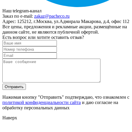
Наш telegram-канал
Заказ по e-mail:
zakaz@pacheco.ru
Адрес:
125212, г.Москва, ул.Адмирала Макарова, д.4, офис 112
Все цены, предложения и рекламные акции, размещённые на
данном сайте, не являются публичной офертой.
Есть вопрос или хотите оставить отзыв?
Нажимая кнопку "Отправить" подтверждаю, что ознакомлен с
политикой конфиденциальности сайта
и даю согласие на
обработку персональных данных
Наверх