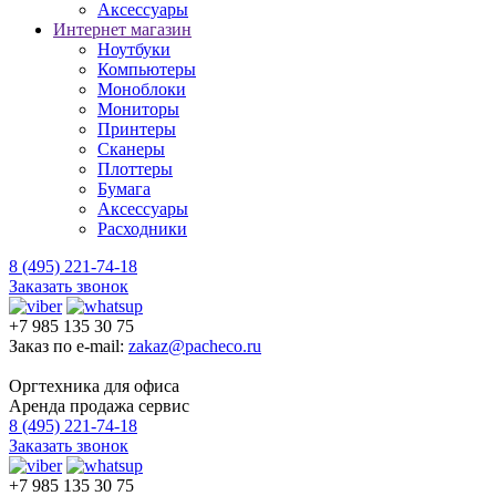
Аксессуары
Интернет магазин
Ноутбуки
Компьютеры
Моноблоки
Мониторы
Принтеры
Сканеры
Плоттеры
Бумага
Аксессуары
Расходники
8 (495) 221-74-18
Заказать звонок
+7 985 135 30 75
Заказ по e-mail:
zakaz@pacheco.ru
Оргтехника для офиса
Аренда продажа сервис
8 (495) 221-74-18
Заказать звонок
+7 985 135 30 75