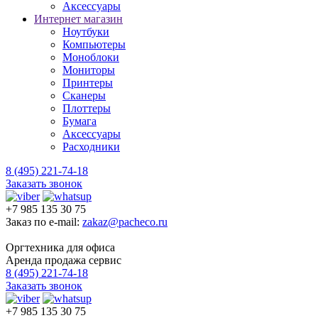
Аксессуары
Интернет магазин
Ноутбуки
Компьютеры
Моноблоки
Мониторы
Принтеры
Сканеры
Плоттеры
Бумага
Аксессуары
Расходники
8 (495) 221-74-18
Заказать звонок
+7 985 135 30 75
Заказ по e-mail:
zakaz@pacheco.ru
Оргтехника для офиса
Аренда продажа сервис
8 (495) 221-74-18
Заказать звонок
+7 985 135 30 75