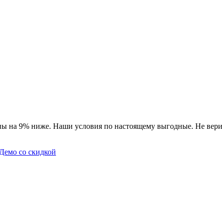
ны на 9% ниже. Наши условия по настоящему выгодные. Не вери
Демо со скидкой