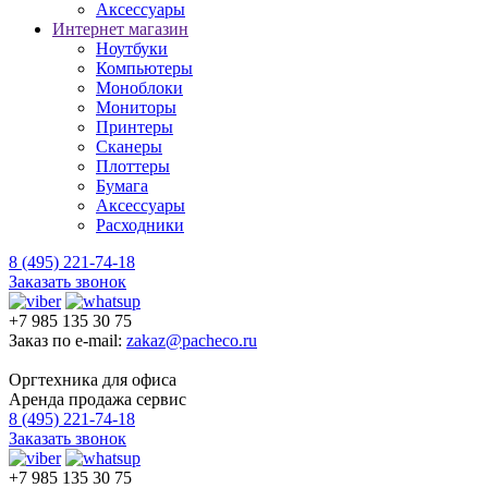
Аксессуары
Интернет магазин
Ноутбуки
Компьютеры
Моноблоки
Мониторы
Принтеры
Сканеры
Плоттеры
Бумага
Аксессуары
Расходники
8 (495) 221-74-18
Заказать звонок
+7 985 135 30 75
Заказ по e-mail:
zakaz@pacheco.ru
Оргтехника для офиса
Аренда продажа сервис
8 (495) 221-74-18
Заказать звонок
+7 985 135 30 75