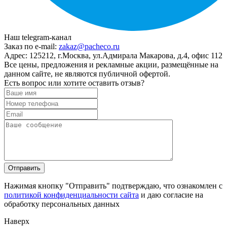
Наш telegram-канал
Заказ по e-mail:
zakaz@pacheco.ru
Адрес:
125212, г.Москва, ул.Адмирала Макарова, д.4, офис 112
Все цены, предложения и рекламные акции, размещённые на
данном сайте, не являются публичной офертой.
Есть вопрос или хотите оставить отзыв?
Нажимая кнопку "Отправить" подтверждаю, что ознакомлен с
политикой конфиденциальности сайта
и даю согласие на
обработку персональных данных
Наверх