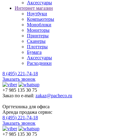
Аксессуары
Интернет магазин
Ноутбуки
Компьютеры
Моноблоки
Мониторы
Принтеры
Сканеры
Плоттеры
Бумага
Аксессуары
Расходники
8 (495) 221-74-18
Заказать звонок
+7 985 135 30 75
Заказ по e-mail:
zakaz@pacheco.ru
Оргтехника для офиса
Аренда продажа сервис
8 (495) 221-74-18
Заказать звонок
+7 985 135 30 75