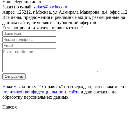
Наш telegram-канал
Заказ по e-mail:
zakaz@pacheco.ru
Адрес:
125212, г.Москва, ул.Адмирала Макарова, д.4, офис 112
Все цены, предложения и рекламные акции, размещённые на
данном сайте, не являются публичной офертой.
Есть вопрос или хотите оставить отзыв?
Нажимая кнопку "Отправить" подтверждаю, что ознакомлен с
политикой конфиденциальности сайта
и даю согласие на
обработку персональных данных
Наверх