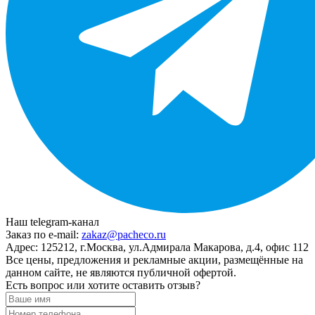
Наш telegram-канал
Заказ по e-mail:
zakaz@pacheco.ru
Адрес:
125212, г.Москва, ул.Адмирала Макарова, д.4, офис 112
Все цены, предложения и рекламные акции, размещённые на
данном сайте, не являются публичной офертой.
Есть вопрос или хотите оставить отзыв?