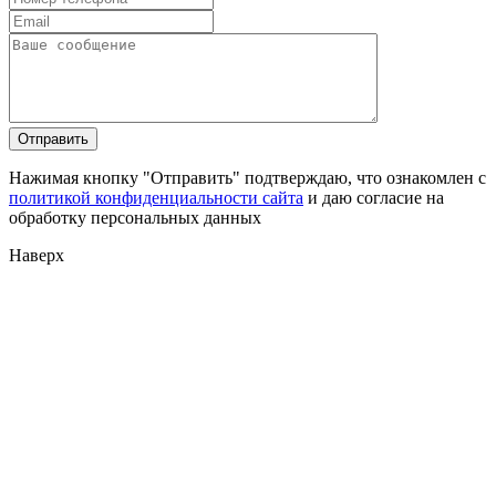
Нажимая кнопку "Отправить" подтверждаю, что ознакомлен с
политикой конфиденциальности сайта
и даю согласие на
обработку персональных данных
Наверх