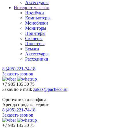
Аксессуары
Интернет магазин
Ноутбуки
Компьютеры
Моноблоки
Мониторы
Принтеры
Сканеры
Плоттеры
Бумага
Аксессуары
Расходники
8 (495) 221-74-18
Заказать звонок
+7 985 135 30 75
Заказ по e-mail:
zakaz@pacheco.ru
Оргтехника для офиса
Аренда продажа сервис
8 (495) 221-74-18
Заказать звонок
+7 985 135 30 75