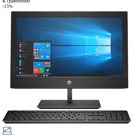
К сравнению
-15%