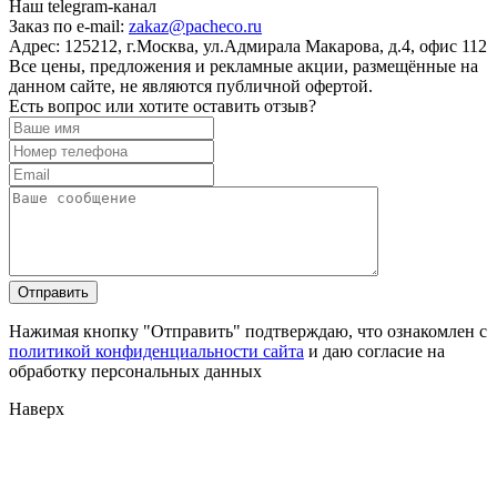
Наш telegram-канал
Заказ по e-mail:
zakaz@pacheco.ru
Адрес:
125212, г.Москва, ул.Адмирала Макарова, д.4, офис 112
Все цены, предложения и рекламные акции, размещённые на
данном сайте, не являются публичной офертой.
Есть вопрос или хотите оставить отзыв?
Нажимая кнопку "Отправить" подтверждаю, что ознакомлен с
политикой конфиденциальности сайта
и даю согласие на
обработку персональных данных
Наверх