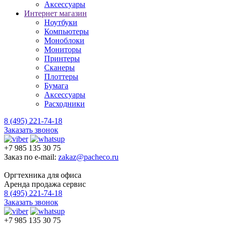
Аксессуары
Интернет магазин
Ноутбуки
Компьютеры
Моноблоки
Мониторы
Принтеры
Сканеры
Плоттеры
Бумага
Аксессуары
Расходники
8 (495) 221-74-18
Заказать звонок
+7 985 135 30 75
Заказ по e-mail:
zakaz@pacheco.ru
Оргтехника для офиса
Аренда продажа сервис
8 (495) 221-74-18
Заказать звонок
+7 985 135 30 75