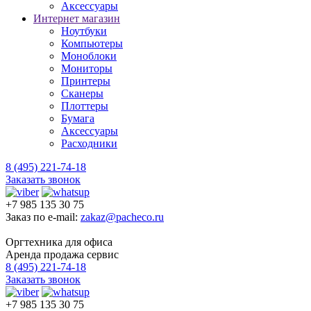
Аксессуары
Интернет магазин
Ноутбуки
Компьютеры
Моноблоки
Мониторы
Принтеры
Сканеры
Плоттеры
Бумага
Аксессуары
Расходники
8 (495) 221-74-18
Заказать звонок
+7 985 135 30 75
Заказ по e-mail:
zakaz@pacheco.ru
Оргтехника для офиса
Аренда продажа сервис
8 (495) 221-74-18
Заказать звонок
+7 985 135 30 75