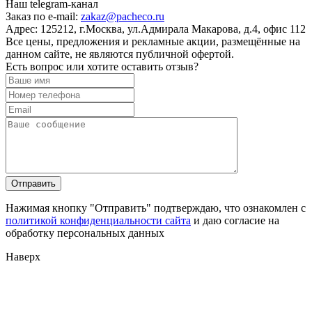
Наш telegram-канал
Заказ по e-mail:
zakaz@pacheco.ru
Адрес:
125212, г.Москва, ул.Адмирала Макарова, д.4, офис 112
Все цены, предложения и рекламные акции, размещённые на
данном сайте, не являются публичной офертой.
Есть вопрос или хотите оставить отзыв?
Нажимая кнопку "Отправить" подтверждаю, что ознакомлен с
политикой конфиденциальности сайта
и даю согласие на
обработку персональных данных
Наверх