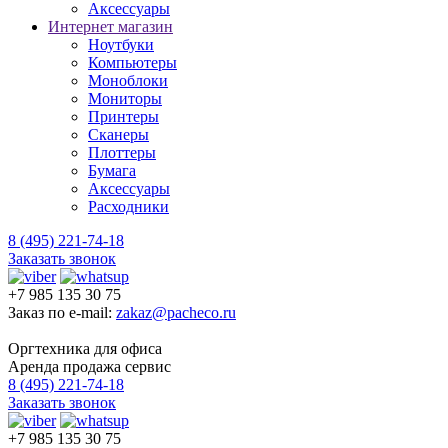
Аксессуары
Интернет магазин
Ноутбуки
Компьютеры
Моноблоки
Мониторы
Принтеры
Сканеры
Плоттеры
Бумага
Аксессуары
Расходники
8 (495) 221-74-18
Заказать звонок
+7 985 135 30 75
Заказ по e-mail:
zakaz@pacheco.ru
Оргтехника для офиса
Аренда продажа сервис
8 (495) 221-74-18
Заказать звонок
+7 985 135 30 75