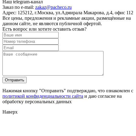
Наш telegram-канал
Заказ по e-mail:
zakaz@pacheco.ru
Адрес:
125212, г.Москва, ул.Адмирала Макарова, д.4, офис 112
Все цены, предложения и рекламные акции, размещённые на
данном сайте, не являются публичной офертой.
Есть вопрос или хотите оставить отзыв?
Нажимая кнопку "Отправить" подтверждаю, что ознакомлен с
политикой конфиденциальности сайта
и даю согласие на
обработку персональных данных
Наверх