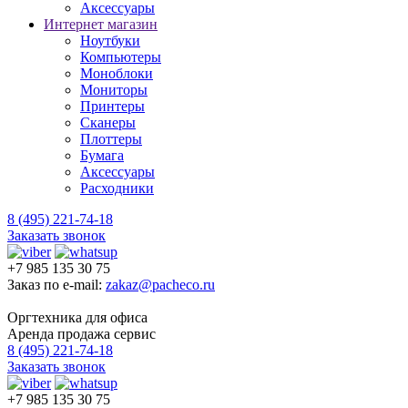
Аксессуары
Интернет магазин
Ноутбуки
Компьютеры
Моноблоки
Мониторы
Принтеры
Сканеры
Плоттеры
Бумага
Аксессуары
Расходники
8 (495) 221-74-18
Заказать звонок
+7 985 135 30 75
Заказ по e-mail:
zakaz@pacheco.ru
Оргтехника для офиса
Аренда продажа сервис
8 (495) 221-74-18
Заказать звонок
+7 985 135 30 75