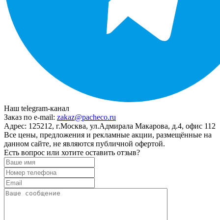
Наш telegram-канал
Заказ по e-mail:
zakaz@pacheco.ru
Адрес:
125212, г.Москва, ул.Адмирала Макарова, д.4, офис 112
Все цены, предложения и рекламные акции, размещённые на
данном сайте, не являются публичной офертой.
Есть вопрос или хотите оставить отзыв?