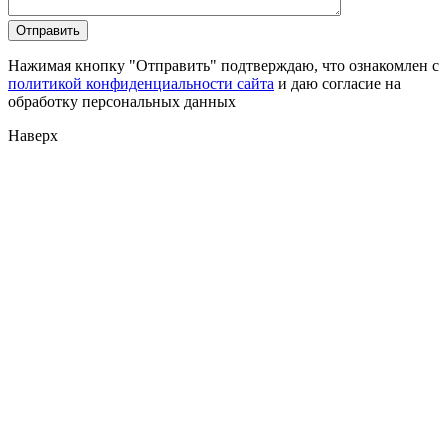
Нажимая кнопку "Отправить" подтверждаю, что ознакомлен с
политикой конфиденциальности сайта
и даю согласие на
обработку персональных данных
Наверх