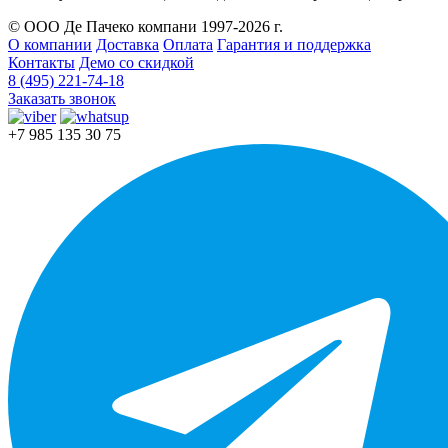
© ООО Де Пачеко компани 1997-2026 г.
О компании
Доставка
Оплата
Гарантия и поддержка
Контакты
Демо со скидкой
8 (495) 221-74-18
Заказать звонок
+7 985 135 30 75