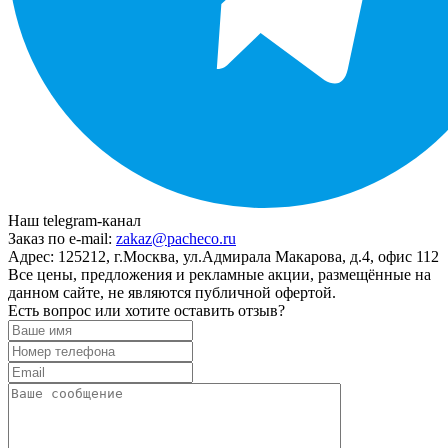
Наш telegram-канал
Заказ по e-mail:
zakaz@pacheco.ru
Адрес:
125212, г.Москва, ул.Адмирала Макарова, д.4, офис 112
Все цены, предложения и рекламные акции, размещённые на
данном сайте, не являются публичной офертой.
Есть вопрос или хотите оставить отзыв?