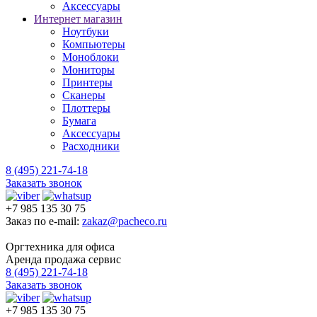
Аксессуары
Интернет магазин
Ноутбуки
Компьютеры
Моноблоки
Мониторы
Принтеры
Сканеры
Плоттеры
Бумага
Аксессуары
Расходники
8 (495) 221-74-18
Заказать звонок
+7 985 135 30 75
Заказ по e-mail:
zakaz@pacheco.ru
Оргтехника для офиса
Аренда продажа сервис
8 (495) 221-74-18
Заказать звонок
+7 985 135 30 75