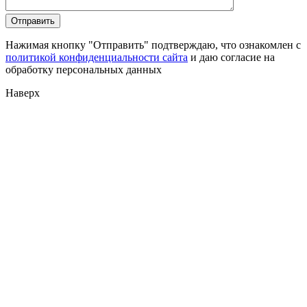
Нажимая кнопку "Отправить" подтверждаю, что ознакомлен с
политикой конфиденциальности сайта
и даю согласие на
обработку персональных данных
Наверх