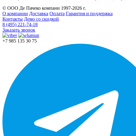
© ООО Де Пачеко компани 1997-2026 г.
О компании
Доставка
Оплата
Гарантия и поддержка
Контакты
Демо со скидкой
8 (495) 221-74-18
Заказать звонок
+7 985 135 30 75