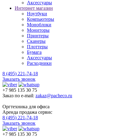
Аксессуары
Интернет магазин
Ноутбуки
Компьютеры
Моноблоки
Мониторы
Принтеры
Сканеры
Плоттеры
Бумага
Аксессуары
Расходники
8 (495) 221-74-18
Заказать звонок
+7 985 135 30 75
Заказ по e-mail:
zakaz@pacheco.ru
Оргтехника для офиса
Аренда продажа сервис
8 (495) 221-74-18
Заказать звонок
+7 985 135 30 75