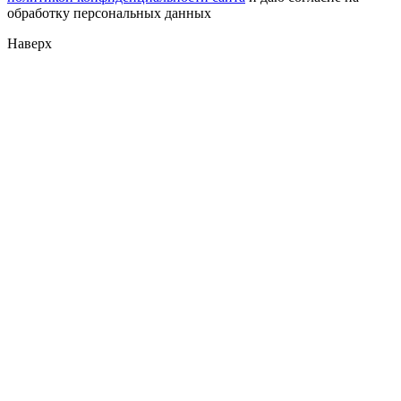
обработку персональных данных
Наверх