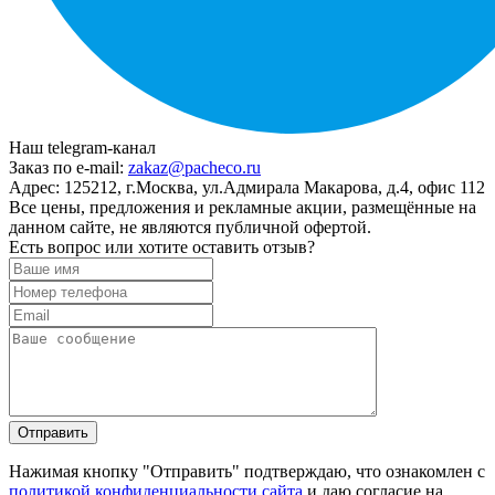
Наш telegram-канал
Заказ по e-mail:
zakaz@pacheco.ru
Адрес:
125212, г.Москва, ул.Адмирала Макарова, д.4, офис 112
Все цены, предложения и рекламные акции, размещённые на
данном сайте, не являются публичной офертой.
Есть вопрос или хотите оставить отзыв?
Нажимая кнопку "Отправить" подтверждаю, что ознакомлен с
политикой конфиденциальности сайта
и даю согласие на