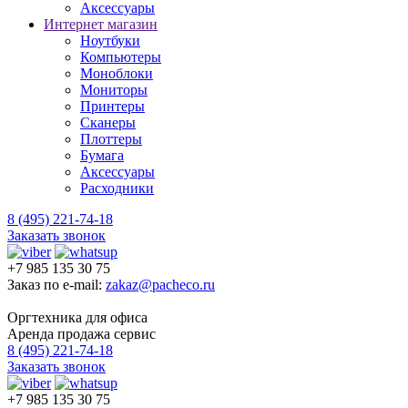
Аксессуары
Интернет магазин
Ноутбуки
Компьютеры
Моноблоки
Мониторы
Принтеры
Сканеры
Плоттеры
Бумага
Аксессуары
Расходники
8 (495) 221-74-18
Заказать звонок
+7 985 135 30 75
Заказ по e-mail:
zakaz@pacheco.ru
Оргтехника для офиса
Аренда продажа сервис
8 (495) 221-74-18
Заказать звонок
+7 985 135 30 75