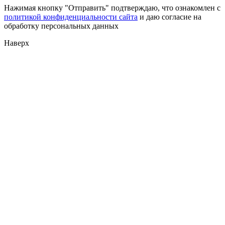
Нажимая кнопку "Отправить" подтверждаю, что ознакомлен с
политикой конфиденциальности сайта
и даю согласие на
обработку персональных данных
Наверх