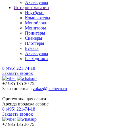
Аксессуары
Интернет магазин
Ноутбуки
Компьютеры
Моноблоки
Мониторы
Принтеры
Сканеры
Плоттеры
Бумага
Аксессуары
Расходники
8 (495) 221-74-18
Заказать звонок
+7 985 135 30 75
Заказ по e-mail:
zakaz@pacheco.ru
Оргтехника для офиса
Аренда продажа сервис
8 (495) 221-74-18
Заказать звонок
+7 985 135 30 75