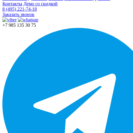
Контакты
Демо со скидкой
8 (495) 221-74-18
Заказать звонок
+7 985 135 30 75