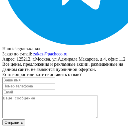
Наш telegram-канал
Заказ по e-mail:
zakaz@pacheco.ru
Адрес:
125212, г.Москва, ул.Адмирала Макарова, д.4, офис 112
Все цены, предложения и рекламные акции, размещённые на
данном сайте, не являются публичной офертой.
Есть вопрос или хотите оставить отзыв?