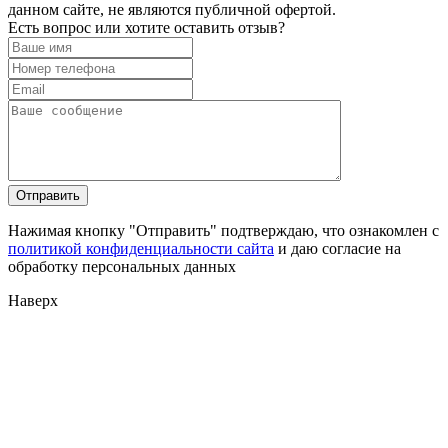
данном сайте, не являются публичной офертой.
Есть вопрос или хотите оставить отзыв?
Нажимая кнопку "Отправить" подтверждаю, что ознакомлен с
политикой конфиденциальности сайта
и даю согласие на
обработку персональных данных
Наверх