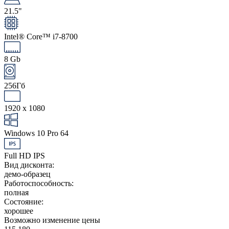
21.5"
Intel® Core™ i7-8700
8 Gb
256Гб
1920 x 1080
Windows 10 Pro 64
Full HD IPS
Вид дисконта:
демо-образец
Работоспособность:
полная
Состояние:
хорошее
Возможно изменение цены