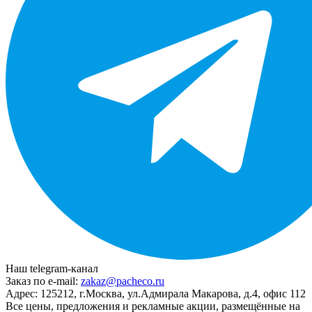
Наш telegram-канал
Заказ по e-mail:
zakaz@pacheco.ru
Адрес:
125212, г.Москва, ул.Адмирала Макарова, д.4, офис 112
Все цены, предложения и рекламные акции, размещённые на