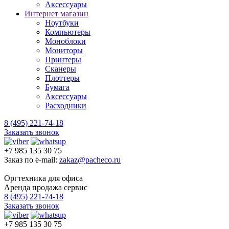
Аксессуары
Интернет магазин
Ноутбуки
Компьютеры
Моноблоки
Мониторы
Принтеры
Сканеры
Плоттеры
Бумага
Аксессуары
Расходники
8 (495) 221-74-18
Заказать звонок
+7 985 135 30 75
Заказ по e-mail:
zakaz@pacheco.ru
Оргтехника для офиса
Аренда продажа сервис
8 (495) 221-74-18
Заказать звонок
+7 985 135 30 75