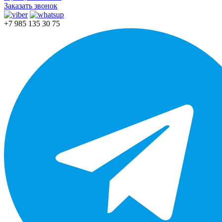
Заказать звонок
+7 985 135 30 75