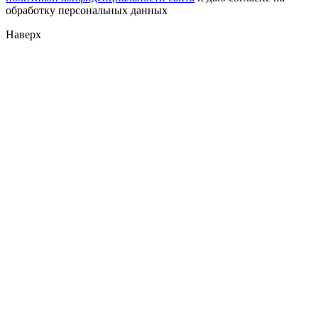
обработку персональных данных
Наверх