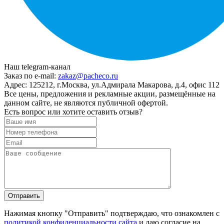
Наш telegram-канал
Заказ по e-mail:
zakaz@pacheco.ru
Адрес:
125212, г.Москва, ул.Адмирала Макарова, д.4, офис 112
Все цены, предложения и рекламные акции, размещённые на
данном сайте, не являются публичной офертой.
Есть вопрос или хотите оставить отзыв?
Нажимая кнопку "Отправить" подтверждаю, что ознакомлен с
политикой конфиденциальности сайта
и даю согласие на