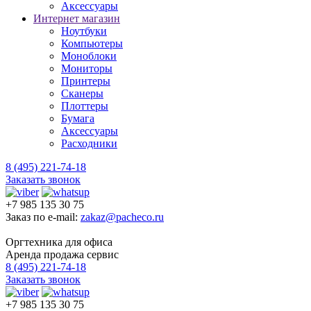
Аксессуары
Интернет магазин
Ноутбуки
Компьютеры
Моноблоки
Мониторы
Принтеры
Сканеры
Плоттеры
Бумага
Аксессуары
Расходники
8 (495) 221-74-18
Заказать звонок
+7 985 135 30 75
Заказ по e-mail:
zakaz@pacheco.ru
Оргтехника для офиса
Аренда продажа сервис
8 (495) 221-74-18
Заказать звонок
+7 985 135 30 75