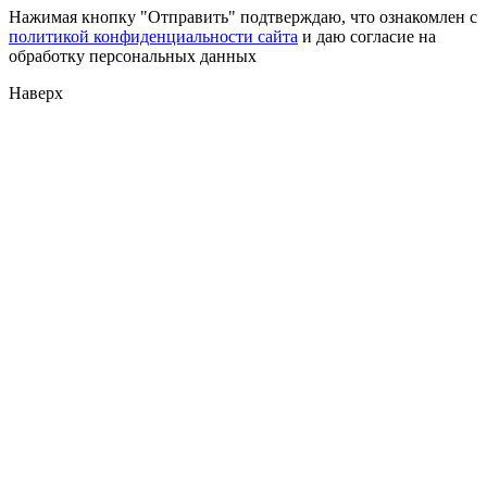
Нажимая кнопку "Отправить" подтверждаю, что ознакомлен с
политикой конфиденциальности сайта
и даю согласие на
обработку персональных данных
Наверх