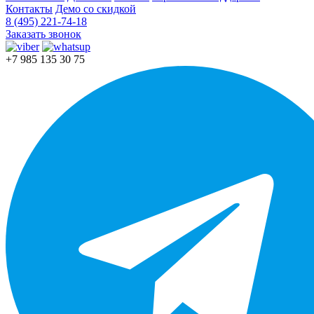
Контакты
Демо со скидкой
8 (495) 221-74-18
Заказать звонок
+7 985 135 30 75