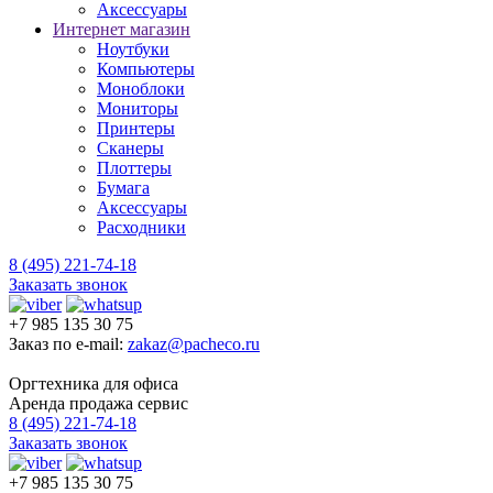
Аксессуары
Интернет магазин
Ноутбуки
Компьютеры
Моноблоки
Мониторы
Принтеры
Сканеры
Плоттеры
Бумага
Аксессуары
Расходники
8 (495) 221-74-18
Заказать звонок
+7 985 135 30 75
Заказ по e-mail:
zakaz@pacheco.ru
Оргтехника для офиса
Аренда продажа сервис
8 (495) 221-74-18
Заказать звонок
+7 985 135 30 75