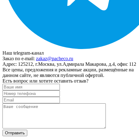
Наш telegram-канал
Заказ по e-mail:
zakaz@pacheco.ru
Адрес:
125212, г.Москва, ул.Адмирала Макарова, д.4, офис 112
Все цены, предложения и рекламные акции, размещённые на
данном сайте, не являются публичной офертой.
Есть вопрос или хотите оставить отзыв?