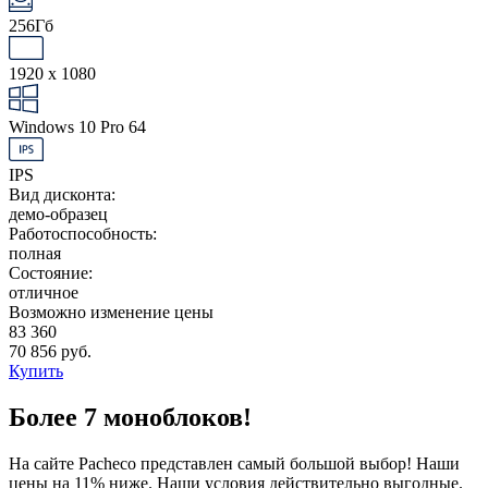
256Гб
1920 x 1080
Windows 10 Pro 64
IPS
Вид дисконта:
демо-образец
Работоспособность:
полная
Состояние:
отличное
Возможно изменение цены
83 360
70 856 руб.
Купить
Более 7 моноблоков!
На сайте Pacheco представлен самый большой выбор! Наши
цены на 11% ниже. Наши условия действительно выгодные.