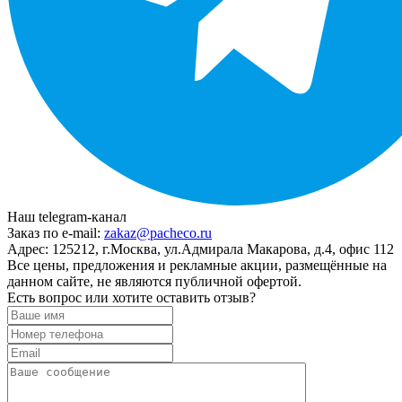
Наш telegram-канал
Заказ по e-mail:
zakaz@pacheco.ru
Адрес:
125212, г.Москва, ул.Адмирала Макарова, д.4, офис 112
Все цены, предложения и рекламные акции, размещённые на
данном сайте, не являются публичной офертой.
Есть вопрос или хотите оставить отзыв?