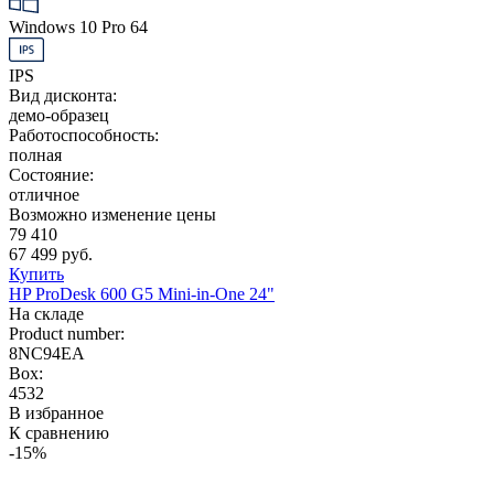
Windows 10 Pro 64
IPS
Вид дисконта:
демо-образец
Работоспособность:
полная
Состояние:
отличное
Возможно изменение цены
79 410
67 499 руб.
Купить
HP ProDesk 600 G5 Mini-in-One 24"
На складе
Product number:
8NC94EA
Box:
4532
В избранное
К сравнению
-15%