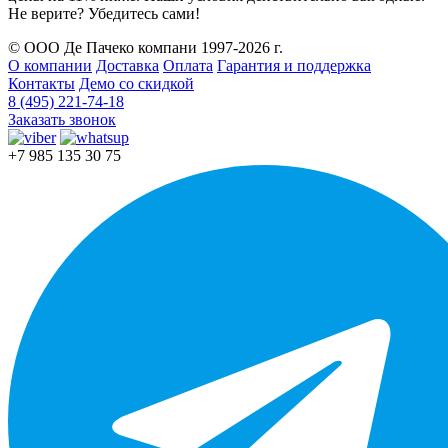
Не верите? Убедитесь сами!
© ООО Де Пачеко компани 1997-2026 г.
О компании
Доставка
Оплата
Гарантия и поддержка
Контакты
Демо со скидкой
8 (495) 221-74-18
Заказать звонок
+7 985 135 30 75