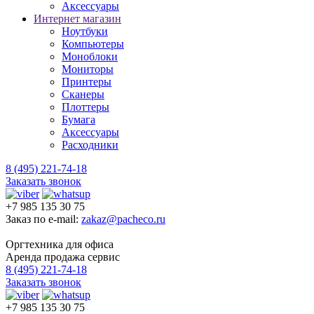
Аксессуары
Интернет магазин
Ноутбуки
Компьютеры
Моноблоки
Мониторы
Принтеры
Сканеры
Плоттеры
Бумага
Аксессуары
Расходники
8 (495) 221-74-18
Заказать звонок
+7 985 135 30 75
Заказ по e-mail:
zakaz@pacheco.ru
Оргтехника для офиса
Аренда продажа сервис
8 (495) 221-74-18
Заказать звонок
+7 985 135 30 75