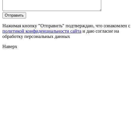
Нажимая кнопку "Отправить" подтверждаю, что ознакомлен с
политикой конфиденциальности сайта
и даю согласие на
обработку персональных данных
Наверх